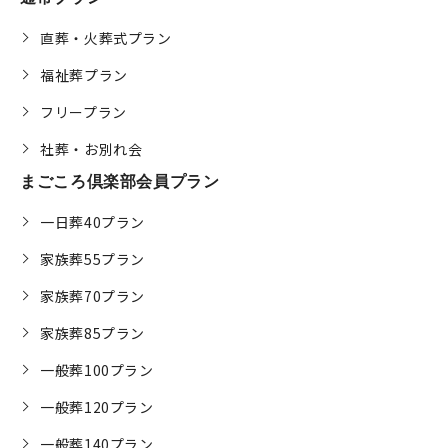
直葬・火葬式プラン
福祉葬プラン
フリープラン
社葬・お別れ会
まごころ倶楽部会員プラン
一日葬40プラン
家族葬55プラン
家族葬70プラン
家族葬85プラン
一般葬100プラン
一般葬120プラン
一般葬140プラン