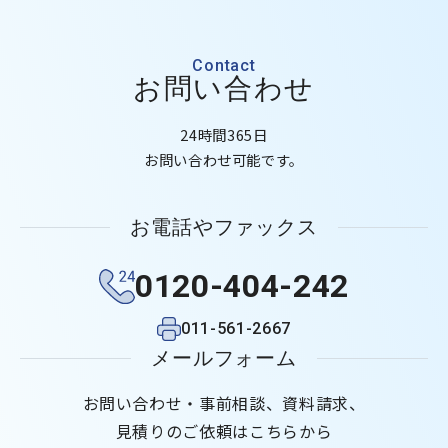
Contact
お問い合わせ
24時間365日
お問い合わせ可能です。
お電話やファックス
0120-404-242
011-561-2667
メールフォーム
お問い合わせ・事前相談、資料請求、
見積りのご依頼はこちらから