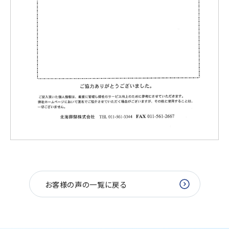
お客様の声の一覧に戻る