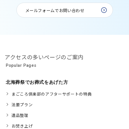
メールフォームでお問い合わせ
アクセスの多いページのご案内
Popular Pages
北海葬祭でお葬式をあげた方
まごころ倶楽部のアフターサポートの特典
法要プラン
遺品整理
お焚き上げ