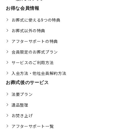
お得な会員情報
お葬式に使える9つの特典
お葬式以外の特典
アフターサポートの特典
会員限定のお葬式プラン
サービスのご利用方法
入会方法・他社会員解約方法
お葬式後のサービス
法要プラン
遺品整理
お焚き上げ
アフターサポート一覧