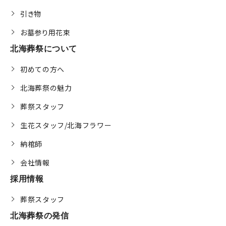
引き物
お墓参り用花束
北海葬祭について
初めての方へ
北海葬祭の魅力
葬祭スタッフ
生花スタッフ/北海フラワー
納棺師
会社情報
採用情報
葬祭スタッフ
北海葬祭の発信