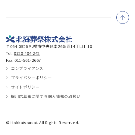
〒064-0926 札幌市中央区南26条西14丁目1-10
Tel:
0120-404-242
Fax: 011-561-2667
コンプライアンス
プライバシーポリシー
サイトポリシー
採用応募者に関する個人情報の取扱い
© Hokkaisousai. All Rights Reserved.