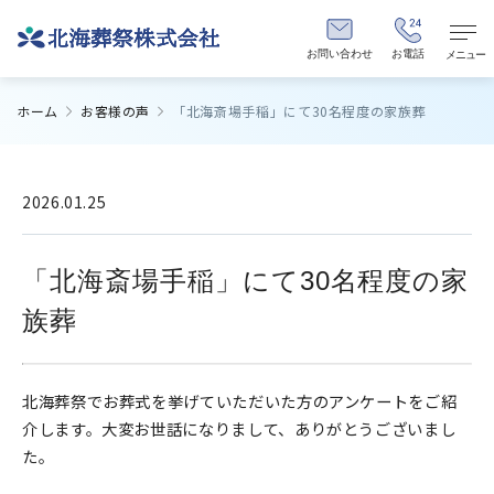
お問い合わせ
お電話
メニュー
ホーム
お客様の声
「北海斎場手稲」にて30名程度の家族葬
2026.01.25
「北海斎場手稲」にて30名程度の家
族葬
北海葬祭でお葬式を挙げていただいた方のアンケートをご紹
介します。大変お世話になりまして、ありがとうございまし
た。