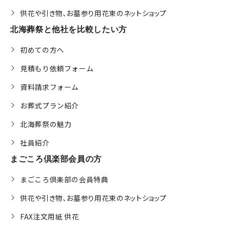
供花や引き物、お墓参り用花束のネットショップ
北海葬祭と他社を比較したい方
初めての方へ
見積もり依頼フォーム
資料請求フォーム
お葬式プラン紹介
北海葬祭の魅力
社員紹介
まごころ倶楽部会員の方
まごころ倶楽部の会員特典
供花や引き物、お墓参り用花束のネットショップ
FAX注文用紙 供花