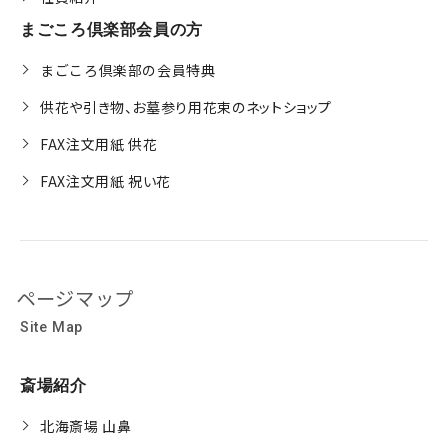
まごころ倶楽部会員の方
まごころ倶楽部の会員特典
供花や引き物、お墓参り用花束のネットショップ
FAX注文用紙 供花
FAX注文用紙 祝い花
ページマップ
Site Map
斎場紹介
北海斎場 山鼻