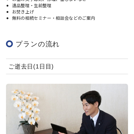
遺品整理・生前整理
お焚き上げ
無料の相続セミナー・相談会などのご案内
プランの流れ
ご逝去日(1日目)