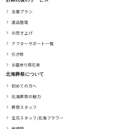
法要プラン
遺品整理
お焚き上げ
アフターサポート一覧
引き物
お墓参り用花束
北海葬祭について
初めての方へ
北海葬祭の魅力
葬祭スタッフ
生花スタッフ/北海フラワー
納棺師