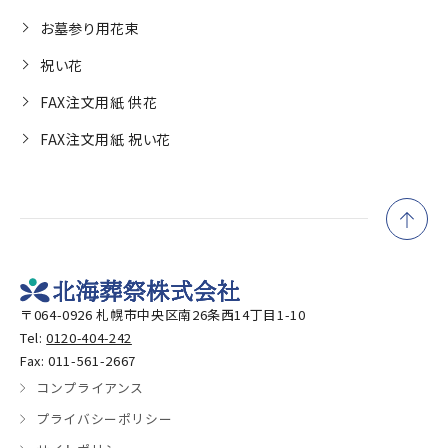
お墓参り用花束
祝い花
FAX注文用紙 供花
FAX注文用紙 祝い花
〒064-0926 札幌市中央区南26条西14丁目1-10
Tel:
0120-404-242
Fax: 011-561-2667
コンプライアンス
プライバシーポリシー