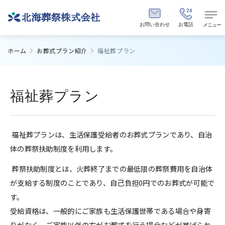
お問い合わせ
お電話
メニュー
ホーム
お葬式プラン紹介
福祉葬プラン
福祉葬プラン
 福祉葬プランは、生活保護受給者のお葬式プランであり、自治
体の葬祭扶助制度を利用します。 
 葬祭扶助制度とは、火葬終了までの最低限の葬祭費用を自治体
が支給する制度のことであり、自己負担0円でのお葬式が可能で
す。

受給資格は、一般的にご家族も生活保護世帯である場合や身寄
りがなく、ご家族以外の方がお葬式を行う場合などが挙げられ