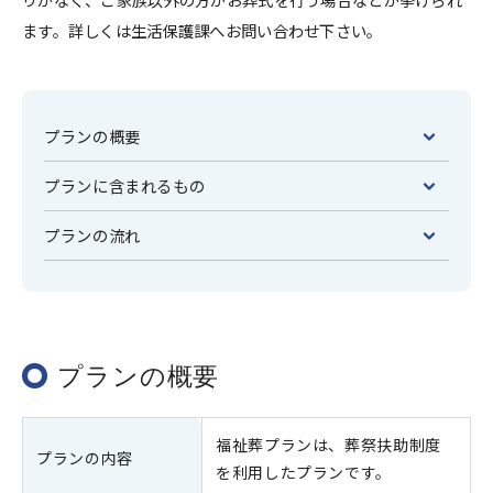
ます。詳しくは生活保護課へお問い合わせ下さい。 
プランの概要
プランに含まれるもの
プランの流れ
プランの概要
福祉葬プランは、葬祭扶助制度
プランの内容
を利用したプランです。