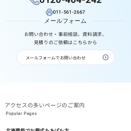
011-561-2667
メールフォーム
お問い合わせ・事前相談、資料請求、
見積りのご依頼はこちらから
メールフォームでお問い合わせ
アクセスの多いページのご案内
Popular Pages
北海葬祭でお葬式をあげた方