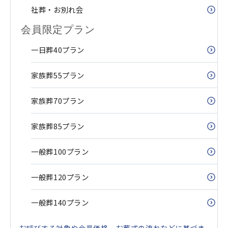
社葬・お別れ会
会員限定プラン
一日葬40プラン
家族葬55プラン
家族葬70プラン
家族葬85プラン
一般葬100プラン
一般葬120プラン
一般葬140プラン