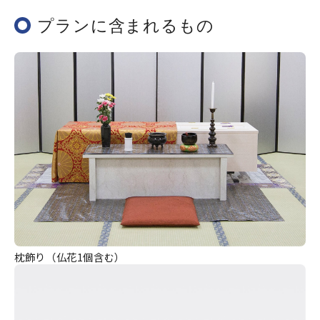
プランに含まれるもの
枕飾り（仏花1個含む）