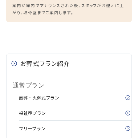
案内が館内でアナウンスされた後、スタッフがお迎えに上
がり、収骨室までご案内します。
お葬式プラン紹介
通常プラン
直葬・火葬式プラン
福祉葬プラン
フリープラン