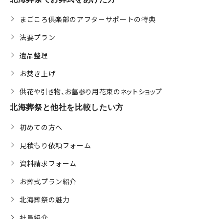
まごころ倶楽部のアフターサポートの特典
法要プラン
遺品整理
お焚き上げ
供花や引き物、お墓参り用花束のネットショップ
北海葬祭と他社を比較したい方
初めての方へ
見積もり依頼フォーム
資料請求フォーム
お葬式プラン紹介
北海葬祭の魅力
社員紹介