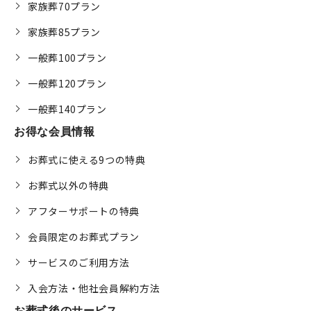
家族葬70プラン
家族葬85プラン
一般葬100プラン
一般葬120プラン
一般葬140プラン
お得な会員情報
お葬式に使える9つの特典
お葬式以外の特典
アフターサポートの特典
会員限定のお葬式プラン
サービスのご利用方法
入会方法・他社会員解約方法
お葬式後のサービス