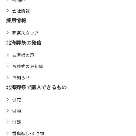
会社情報
採用情報
葬祭スタッフ
北海葬祭の発信
お客様の声
お葬式の豆知識
お知らせ
北海葬祭で購入できるもの
供花
供物
灯籠
香典返し・引き物