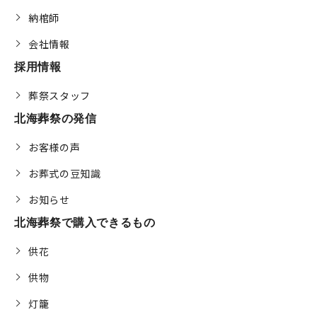
納棺師
会社情報
採用情報
葬祭スタッフ
北海葬祭の発信
お客様の声
お葬式の豆知識
お知らせ
北海葬祭で購入できるもの
供花
供物
灯籠