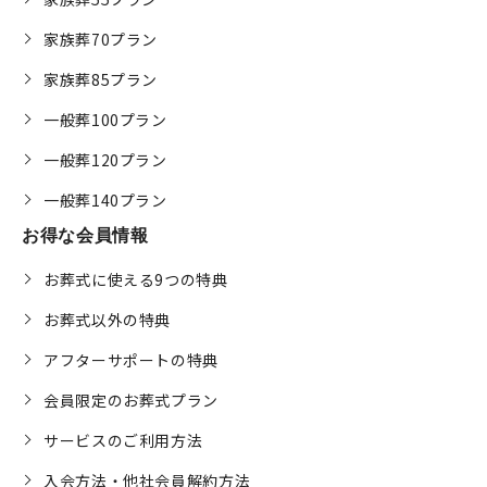
家族葬70プラン
家族葬85プラン
一般葬100プラン
一般葬120プラン
一般葬140プラン
お得な会員情報
お葬式に使える9つの特典
お葬式以外の特典
アフターサポートの特典
会員限定のお葬式プラン
サービスのご利用方法
入会方法・他社会員解約方法