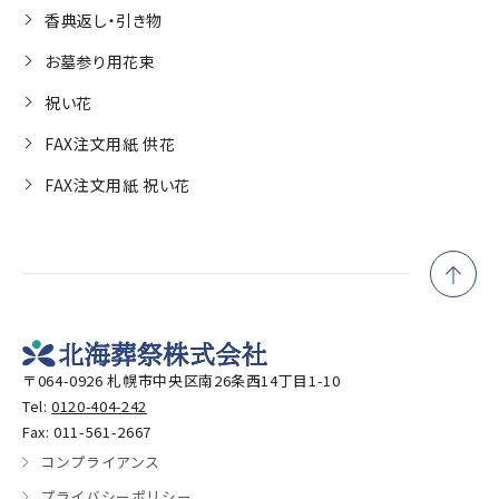
香典返し・引き物
お墓参り用花束
祝い花
FAX注文用紙 供花
FAX注文用紙 祝い花
〒064-0926 札幌市中央区南26条西14丁目1-10
Tel:
0120-404-242
Fax: 011-561-2667
コンプライアンス
プライバシーポリシー