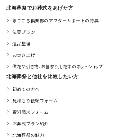
北海葬祭でお葬式をあげた方
まごころ倶楽部のアフターサポートの特典
法要プラン
遺品整理
お焚き上げ
供花や引き物、お墓参り用花束のネットショップ
北海葬祭と他社を比較したい方
初めての方へ
見積もり依頼フォーム
資料請求フォーム
お葬式プラン紹介
北海葬祭の魅力