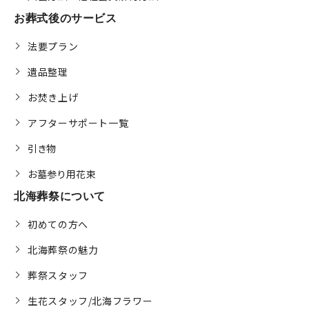
お葬式後のサービス
法要プラン
遺品整理
お焚き上げ
アフターサポート一覧
引き物
お墓参り用花束
北海葬祭について
初めての方へ
北海葬祭の魅力
葬祭スタッフ
生花スタッフ/北海フラワー