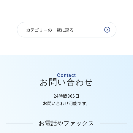
カテゴリーの一覧に戻る
Contact
お問い合わせ
24時間365日
お問い合わせ可能です。
お電話やファックス