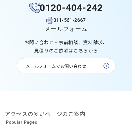
0120-404-242
011-561-2667
メールフォーム
お問い合わせ・事前相談、資料請求、
見積りのご依頼はこちらから
メールフォームでお問い合わせ
アクセスの多いページのご案内
Popular Pages