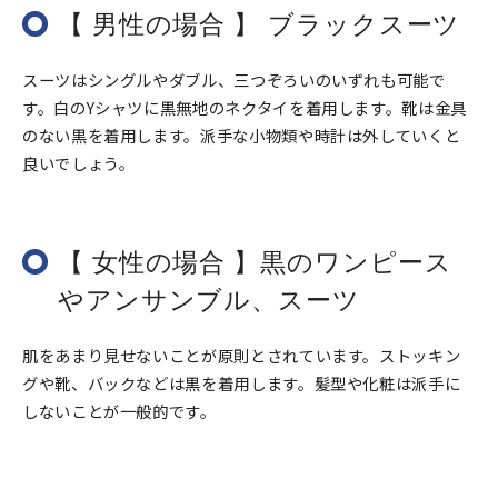
【 男性の場合 】 ブラックスーツ
スーツはシングルやダブル、三つぞろいのいずれも可能で
す。白のYシャツに黒無地のネクタイを着用します。靴は金具
のない黒を着用します。派手な小物類や時計は外していくと
良いでしょう。
【 女性の場合 】黒のワンピース
やアンサンブル、スーツ
肌をあまり見せないことが原則とされています。ストッキン
グや靴、バックなどは黒を着用します。髪型や化粧は派手に
しないことが一般的です。